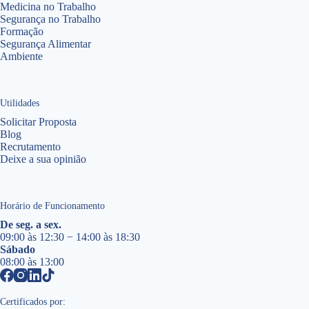
Medicina no Trabalho
Segurança no Trabalho
Formação
Segurança Alimentar
Ambiente
Utilidades
Solicitar Proposta
Blog
Recrutamento
Deixe a sua opinião
Horário de Funcionamento
De seg. a sex.
09:00 às 12:30 − 14:00 às 18:30
Sábado
08:00 às 13:00
Certificados por: