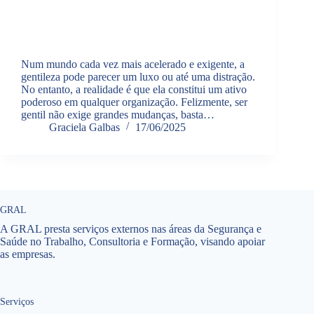
Num mundo cada vez mais acelerado e exigente, a
gentileza pode parecer um luxo ou até uma distração.
No entanto, a realidade é que ela constitui um ativo
poderoso em qualquer organização. Felizmente, ser
gentil não exige grandes mudanças, basta…
Graciela Galbas
17/06/2025
GRAL
A GRAL presta serviços externos nas áreas da Segurança e
Saúde no Trabalho, Consultoria e Formação, visando apoiar
as empresas.
Serviços