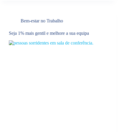
Bem-estar no Trabalho
Seja 1% mais gentil e melhore a sua equipa