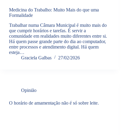
Medicina do Trabalho: Muito Mais do que uma
Formalidade
Trabalhar numa Câmara Municipal é muito mais do
que cumprir horários e tarefas. É servir a
comunidade em realidades muito diferentes entre si.
Há quem passe grande parte do dia ao computador,
entre processos e atendimento digital. Há quem
esteja…
Graciela Galbas
27/02/2026
Opinião
O horário de amamentação não é só sobre leite.