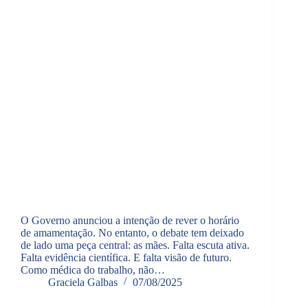
O Governo anunciou a intenção de rever o horário
de amamentação. No entanto, o debate tem deixado
de lado uma peça central: as mães. Falta escuta ativa.
Falta evidência científica. E falta visão de futuro.
Como médica do trabalho, não…
Graciela Galbas
07/08/2025