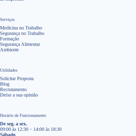
Serviços
Medicina no Trabalho
Segurança no Trabalho
Formação
Segurança Alimentar
Ambiente
Utilidades
Solicitar Proposta
Blog
Recrutamento
Deixe a sua opinião
Horário de Funcionamento
De seg. a sex.
09:00 às 12:30 − 14:00 às 18:30
Sábado