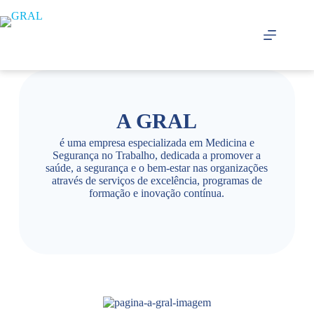
A GRAL
é uma empresa especializada em Medicina e
Segurança no Trabalho, dedicada a promover a
saúde, a segurança e o bem-estar nas organizações
através de serviços de excelência, programas de
formação e inovação contínua.