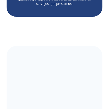
serviços que prestamos.