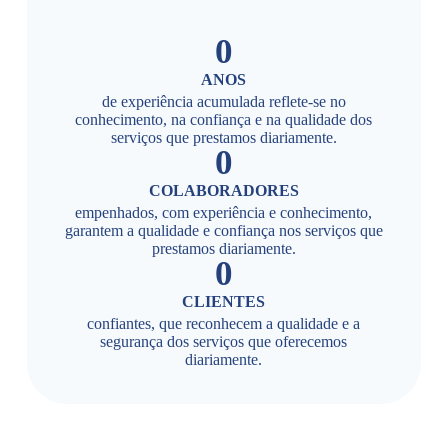
0
ANOS
de experiência acumulada reflete-se no
conhecimento, na confiança e na qualidade dos
serviços que prestamos diariamente.
0
COLABORADORES
empenhados, com experiência e conhecimento,
garantem a qualidade e confiança nos serviços que
prestamos diariamente.
0
CLIENTES
confiantes, que reconhecem a qualidade e a
segurança dos serviços que oferecemos
diariamente.