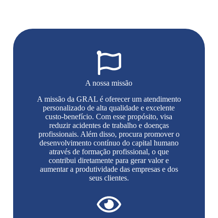
A nossa missão
A missão da GRAL é oferecer um atendimento
personalizado de alta qualidade e excelente
custo-benefício. Com esse propósito, visa
reduzir acidentes de trabalho e doenças
profissionais. Além disso, procura promover o
desenvolvimento contínuo do capital humano
através de formação profissional, o que
contribui diretamente para gerar valor e
aumentar a produtividade das empresas e dos
seus clientes.