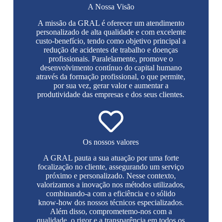
A Nossa Visão
A missão da GRAL é oferecer um atendimento
personalizado de alta qualidade e com excelente
custo-benefício, tendo como objetivo principal a
redução de acidentes de trabalho e doenças
profissionais. Paralelamente, promove o
desenvolvimento contínuo do capital humano
através da formação profissional, o que permite,
por sua vez, gerar valor e aumentar a
produtividade das empresas e dos seus clientes.
Os nossos valores
A GRAL pauta a sua atuação por uma forte
focalização no cliente, assegurando um serviço
próximo e personalizado. Nesse contexto,
valorizamos a inovação nos métodos utilizados,
combinando-a com a eficiência e o sólido
know-how dos nossos técnicos especializados.
Além disso, comprometemo-nos com a
qualidade, o rigor e a transparência em todos os