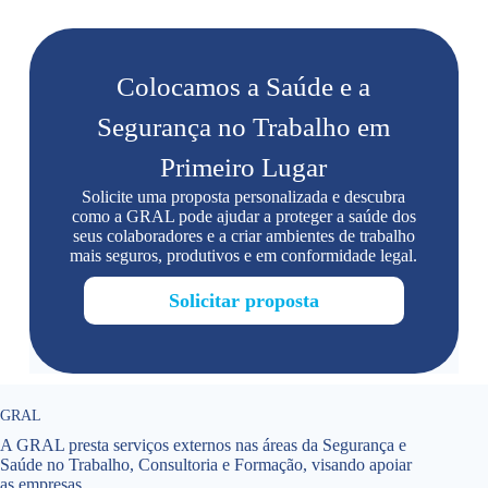
Colocamos a Saúde e a
Segurança no Trabalho em
Primeiro Lugar
Solicite uma proposta personalizada e descubra
como a GRAL pode ajudar a proteger a saúde dos
seus colaboradores e a criar ambientes de trabalho
mais seguros, produtivos e em conformidade legal.
Solicitar proposta
GRAL
A GRAL presta serviços externos nas áreas da Segurança e
Saúde no Trabalho, Consultoria e Formação, visando apoiar
as empresas.