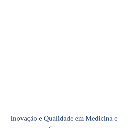
Inovação e Qualidade em Medicina e