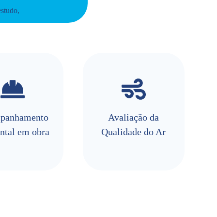
estudo,
panhamento
Avaliação da
ntal em obra
Qualidade do Ar