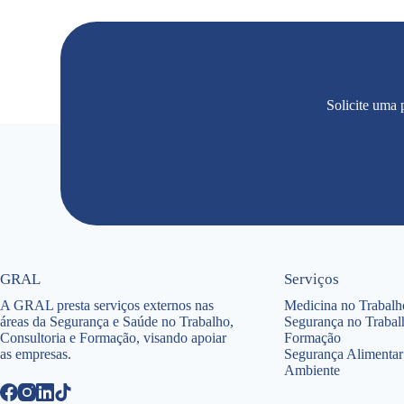
Solicite uma
GRAL
Serviços
A GRAL presta serviços externos nas
Medicina no Trabalh
áreas da Segurança e Saúde no Trabalho,
Segurança no Trabal
Consultoria e Formação, visando apoiar
Formação
as empresas.
Segurança Alimentar
Ambiente