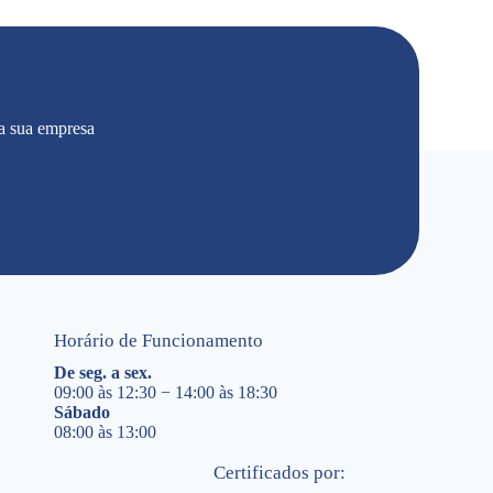
a sua empresa
Horário de Funcionamento
De seg. a sex.
09:00 às 12:30 − 14:00 às 18:30
Sábado
08:00 às 13:00
Certificados por: