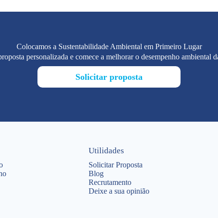
Colocamos a Sustentabilidade Ambiental em Primeiro Lugar
 proposta personalizada e comece a melhorar o desempenho ambiental d
Solicitar proposta
Utilidades
o
Solicitar Proposta
ho
Blog
Recrutamento
Deixe a sua opinião