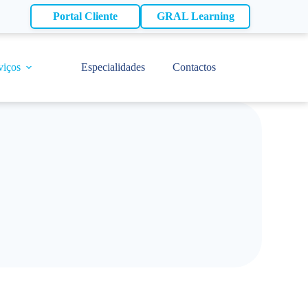
Portal Cliente
GRAL Learning
viços
Especialidades
Contactos