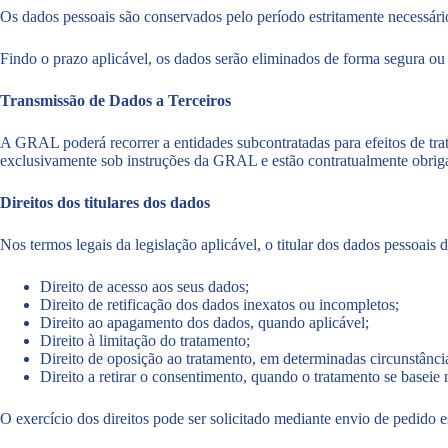
Os dados pessoais são conservados pelo período estritamente necessár
Findo o prazo aplicável, os dados serão eliminados de forma segura o
Transmissão de Dados a Terceiros
A GRAL poderá recorrer a entidades subcontratadas para efeitos de trat
exclusivamente sob instruções da GRAL e estão contratualmente obrig
Direitos dos titulares dos dados
Nos termos legais da legislação aplicável, o titular dos dados pessoais d
Direito de acesso aos seus dados;
Direito de retificação dos dados inexatos ou incompletos;
Direito ao apagamento dos dados, quando aplicável;
Direito à limitação do tratamento;
Direito de oposição ao tratamento, em determinadas circunstânci
Direito a retirar o consentimento, quando o tratamento se baseie
O exercício dos direitos pode ser solicitado mediante envio de pedido e