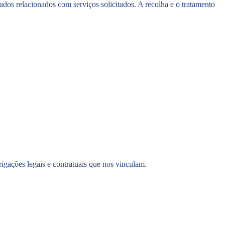
dados relacionados com serviços solicitados. A recolha e o tratamento
igações legais e contratuais que nos vinculam.