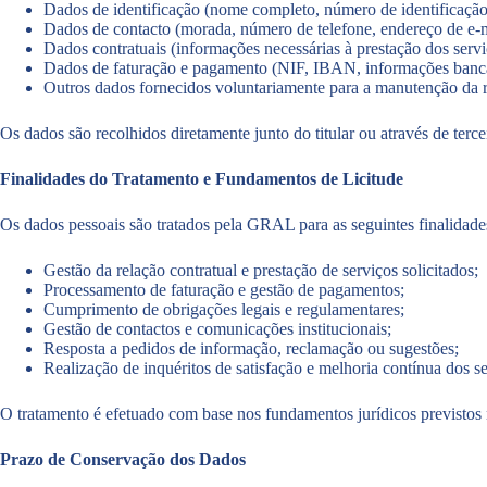
Dados de identificação (nome completo, número de identificação 
Dados de contacto (morada, número de telefone, endereço de e-m
Dados contratuais (informações necessárias à prestação dos servi
Dados de faturação e pagamento (NIF, IBAN, informações bancá
Outros dados fornecidos voluntariamente para a manutenção da re
Os dados são recolhidos diretamente junto do titular ou através de tercei
Finalidades do Tratamento e Fundamentos de Licitude
Os dados pessoais são tratados pela GRAL para as seguintes finalidade
Gestão da relação contratual e prestação de serviços solicitados;
Processamento de faturação e gestão de pagamentos;
Cumprimento de obrigações legais e regulamentares;
Gestão de contactos e comunicações institucionais;
Resposta a pedidos de informação, reclamação ou sugestões;
Realização de inquéritos de satisfação e melhoria contínua dos se
O tratamento é efetuado com base nos fundamentos jurídicos previstos
Prazo de Conservação dos Dados