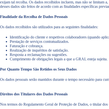
exijam tal recolha. Os dados recolhidos incluem, mas não se limitam a, 
desses dados são feitos de acordo com as finalidades específicas previa
Finalidade da Recolha de Dados Pessoais
Os dados recolhidos são utilizados para as seguintes finalidades:
Identificação do cliente e respetivos colaboradores (quando aplic
Prestação de serviços contratualizados.
Faturação e cobrança.
Realização de inquéritos de satisfação.
Resposta a reclamações ou sugestões.
Cumprimento de obrigações legais a que a GRAL esteja sujeita.
Por Quanto Tempo São Retidos os Seus Dados
Os dados pessoais serão mantidos durante o tempo necessário para cumpr
Direitos dos Titulares dos Dados Pessoais
Nos termos do Regulamento Geral de Proteção de Dados, o titular dos d