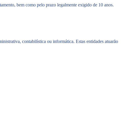
ratamento, bem como pelo prazo legalmente exigido de 10 anos.
istrativa, contabilística ou informática. Estas entidades atuarão