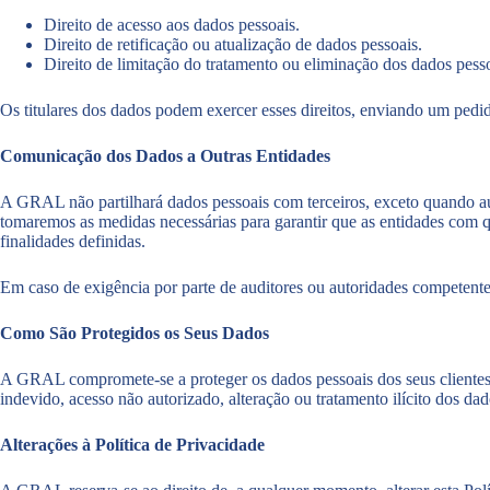
Direito de acesso aos dados pessoais.
Direito de retificação ou atualização de dados pessoais.
Direito de limitação do tratamento ou eliminação dos dados pesso
Os titulares dos dados podem exercer esses direitos, enviando um pedi
Comunicação dos Dados a Outras Entidades
A GRAL não partilhará dados pessoais com terceiros, exceto quando au
tomaremos as medidas necessárias para garantir que as entidades com q
finalidades definidas.
Em caso de exigência por parte de auditores ou autoridades competentes
Como São Protegidos os Seus Dados
A GRAL compromete-se a proteger os dados pessoais dos seus clientes, 
indevido, acesso não autorizado, alteração ou tratamento ilícito dos dad
Alterações à Política de Privacidade