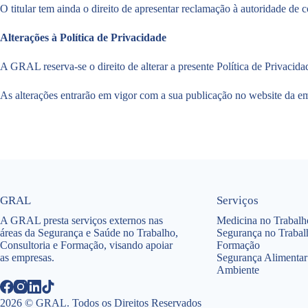
O titular tem ainda o direito de apresentar reclamação à autoridade de
Alterações à Política de Privacidade
A GRAL reserva-se o direito de alterar a presente Política de Privacid
As alterações entrarão em vigor com a sua publicação no website da e
GRAL
Serviços
A GRAL presta serviços externos nas
Medicina no Trabalh
áreas da Segurança e Saúde no Trabalho,
Segurança no Trabal
Consultoria e Formação, visando apoiar
Formação
as empresas.
Segurança Alimentar
Ambiente
2026 © GRAL. Todos os Direitos Reservados