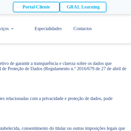
Portal Cliente
GRAL Learning
viços
Especialidades
Contactos
tivo de garantir a transparência e clareza sobre os dados que
 de Proteção de Dados (Regulamento n.º 2016/679 de 27 de abril de
ões relacionadas com a privacidade e proteção de dados, pode
abelecida, consentimento do titular ou outras imposições legais que